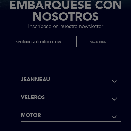
EMBÁRQUESE CON
NOSOTROS
Inscríbase en nuestra newsletter
INSCRIBIRSE
FOOTER
JEANNEAU
NAVIGATI
VELEROS
MOTOR