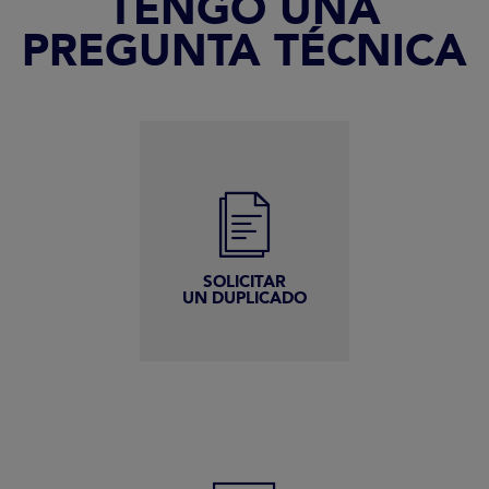
TENGO UNA
PREGUNTA TÉCNICA
SOLICITAR
UN DUPLICADO