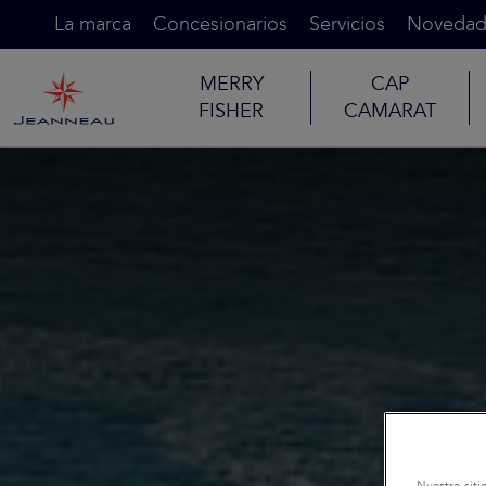
La marca
Concesionarios
Servicios
Novedad
MERRY
CAP
FISHER
CAMARAT