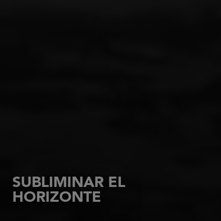
SUBLIMINAR EL
HORIZONTE