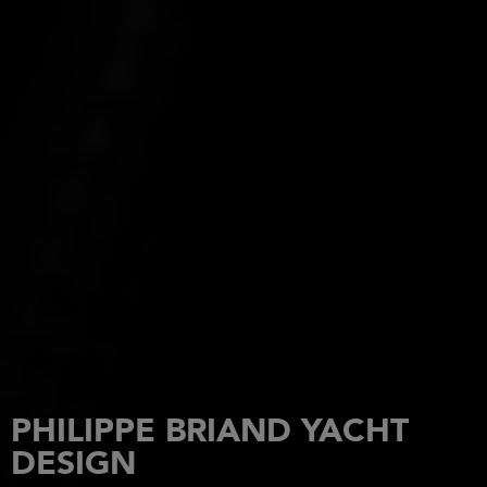
PHILIPPE BRIAND YACHT
DESIGN