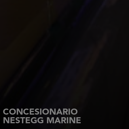
CONCESIONARIO
NESTEGG MARINE