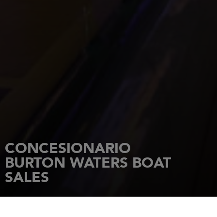
CONCESIONARIO
BURTON WATERS BOAT
SALES
INICIO
CONCESIONARIOS
BURTON WATERS BOAT SALES