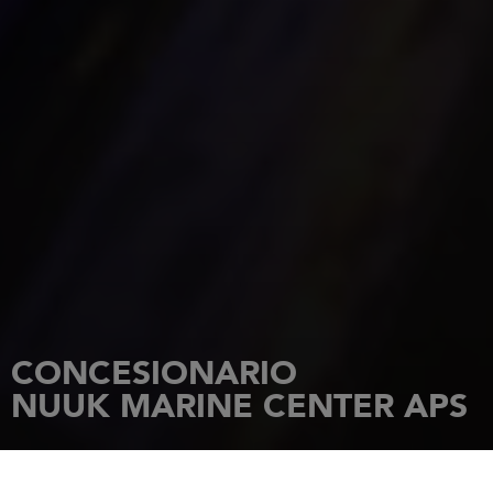
CONCESIONARIO
NUUK MARINE CENTER APS
INICIO
CONCESIONARIOS
NUUK MARINE CENTER APS