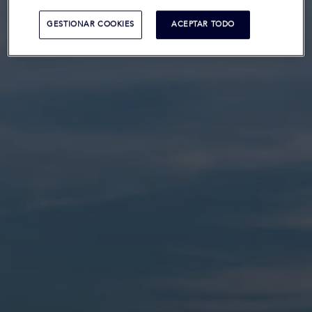
GESTIONAR COOKIES
ACEPTAR TODO