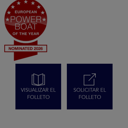
VISUALIZAR EL
SOLICITAR EL
FOLLETO
FOLLETO