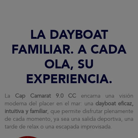
LA DAYBOAT
FAMILIAR. A CADA
OLA, SU
EXPERIENCIA.
La
Cap Camarat 9.0 CC
encarna una visión
moderna del placer en el mar: una
dayboat eficaz,
intuitiva y familiar
, que permite disfrutar plenamente
de cada momento, ya sea una salida deportiva, una
tarde de relax o una escapada improvisada.