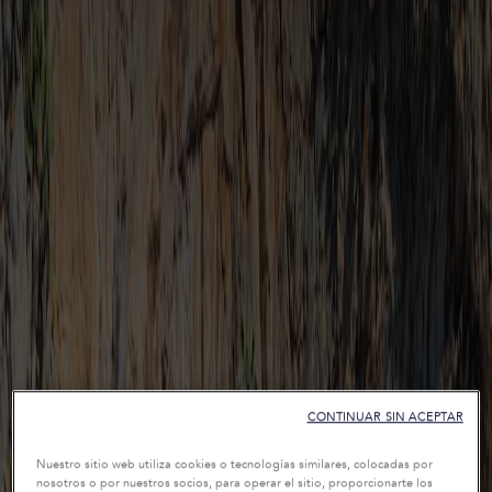
CONTINUAR SIN ACEPTAR
Nuestro sitio web utiliza cookies o tecnologías similares, colocadas por
nosotros o por nuestros socios, para operar el sitio, proporcionarte los