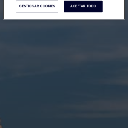
GESTIONAR COOKIES
ACEPTAR TODO