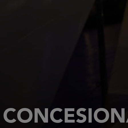
CONCESION