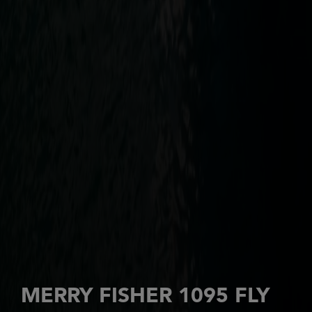
MERRY FISHER 1095 FLY