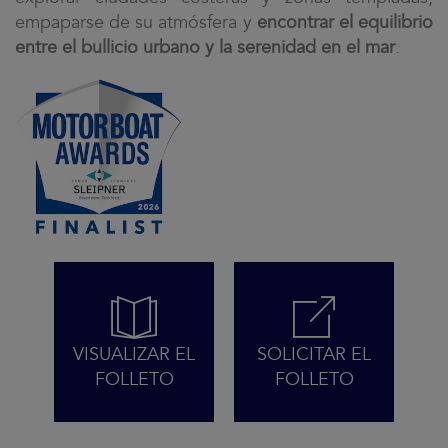
empaparse de su atmósfera y
encontrar el equilibrio
entre el bullicio urbano y la serenidad en el mar
.
VISUALIZAR EL
SOLICITAR EL
FOLLETO
FOLLETO