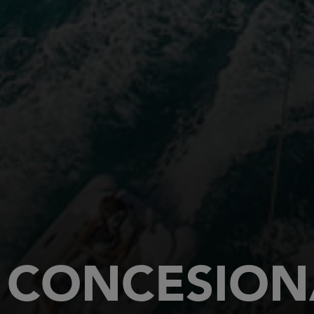
CONCESION