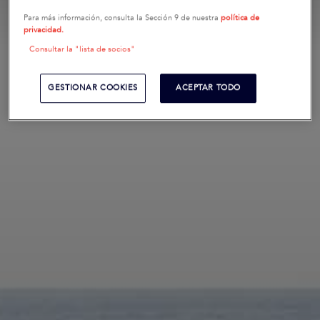
Para más información, consulta la Sección 9 de nuestra
política de
privacidad.
Consultar la "lista de socios"
GESTIONAR COOKIES
ACEPTAR TODO