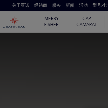
关于亚诺
经销商
服务
新闻
活动
型号对
MERRY
CAP
FISHER
CAMARAT