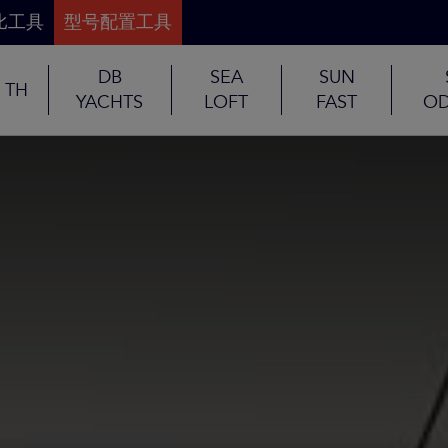
比工具
型号配置工具
DB
SEA
SUN
TH
YACHTS
LOFT
FAST
OD