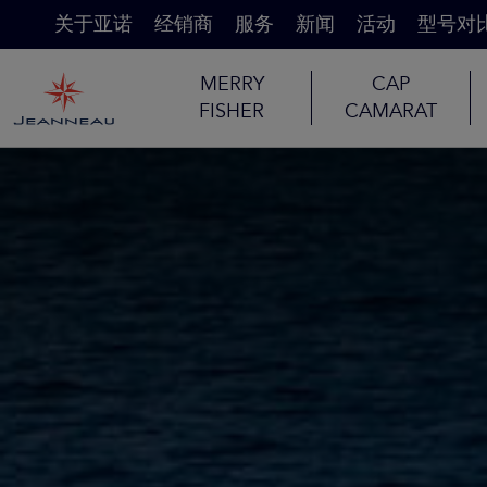
关于亚诺
经销商
服务
新闻
活动
型号对
MERRY
CAP
FISHER
CAMARAT