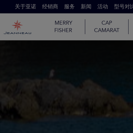
关于亚诺
经销商
服务
新闻
活动
型号对
MERRY
CAP
FISHER
CAMARAT