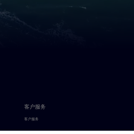
客户服务
客户服务