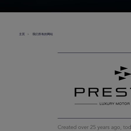
主页
我们所有的网站
Created over 25 years ago, tod