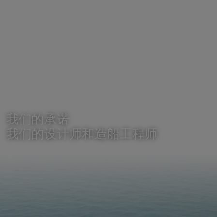
我们的承诺
我们的设计师和造船工程师