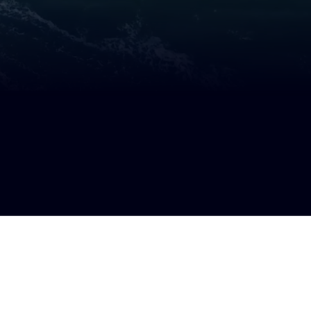
客户服务
客户服务