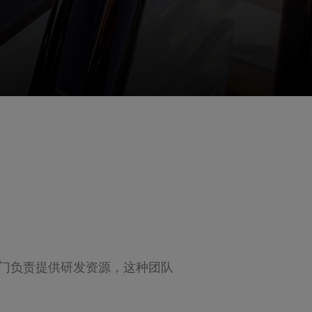
专门负责提供研发资源，这种团队