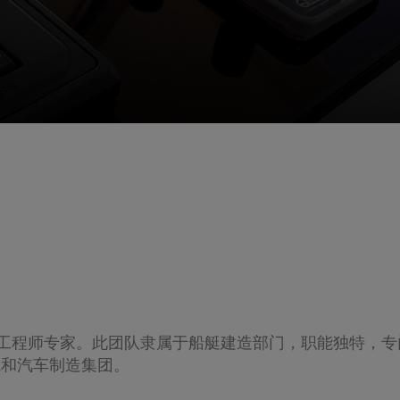
位工程师专家。此团队隶属于船艇建造部门，职能独特，
院和汽车制造集团。