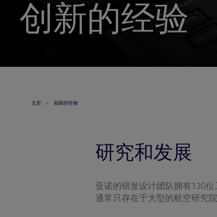
创新的经验
主页
创新的经验
研究和发展
亚诺的研发设计团队拥有130
通常只存在于大型的航空研究