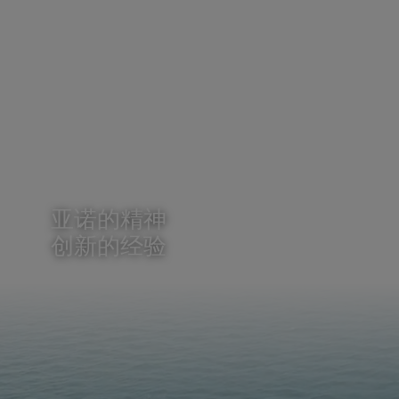
亚诺的精神
创新的经验