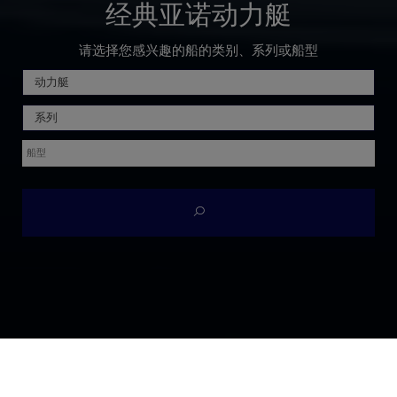
经典亚诺动力艇
请选择您感兴趣的船的类别、系列或船型
动力艇
系列
主页
经典亚诺动力艇