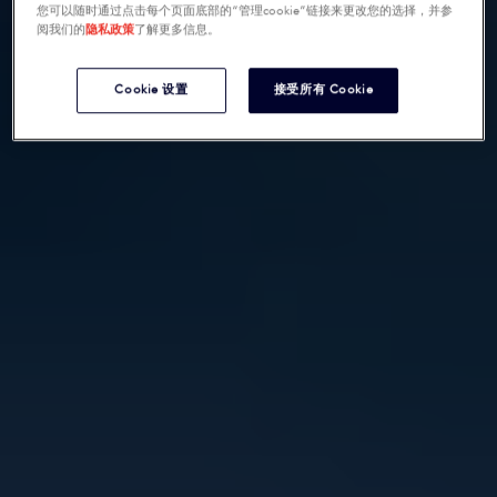
您可以随时通过点击每个页面底部的“管理cookie”链接来更改您的选择，并参
阅我们的
隐私政策
了解更多信息。
Cookie 设置
接受所有 Cookie