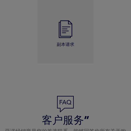
副本请求
客户服务”