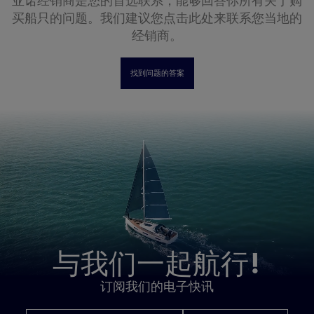
亚诺经销商是您的首选联系，能够回答你所有关于购
买船只的问题。我们建议您点击此处来联系您当地的
经销商。
找到问题的答案
与我们一起航行!
订阅我们的电子快讯