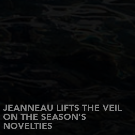
JEANNEAU LIFTS THE VEIL
ON THE SEASON'S
NOVELTIES
FOR MOMENTS OF PURE