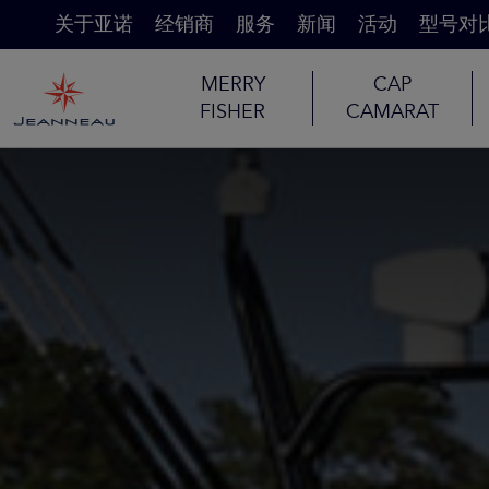
关于亚诺
经销商
服务
新闻
活动
型号对
MERRY
CAP
FISHER
CAMARAT