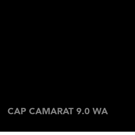
CAP CAMARAT 9.0 WA