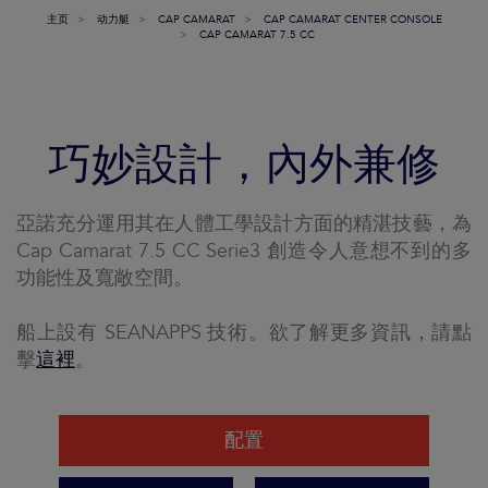
主页
动力艇
CAP CAMARAT
CAP CAMARAT CENTER CONSOLE
CAP CAMARAT 7.5 CC
巧妙設計，內外兼修
亞諾充分運用其在人體工學設計方面的精湛技藝，為
Cap Camarat 7.5 CC Serie3 創造令人意想不到的多
功能性及寬敞空間。
船上設有 SEANAPPS 技術。欲了解更多資訊，請點
擊
這裡
。
配置