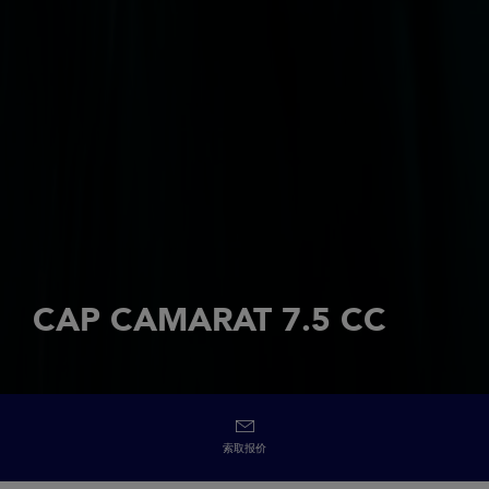
CAP CAMARAT 7.5 CC
索取报价