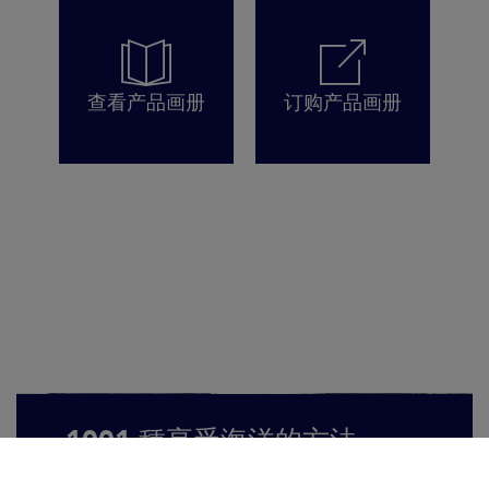
查看产品画册
订购产品画册
1001 種享受海洋的方法