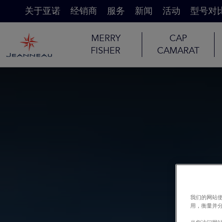
关于亚诺
经销商
服务
新闻
活动
型号对
MERRY
CAP
FISHER
CAMARAT
我们的网站使
用，衡量并