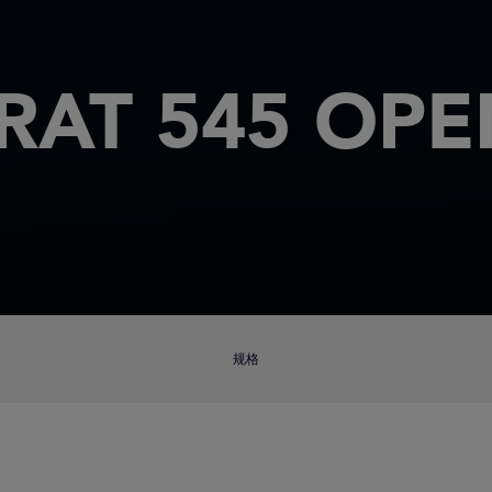
RAT 545 OPE
规格