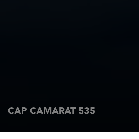
CAP CAMARAT 535