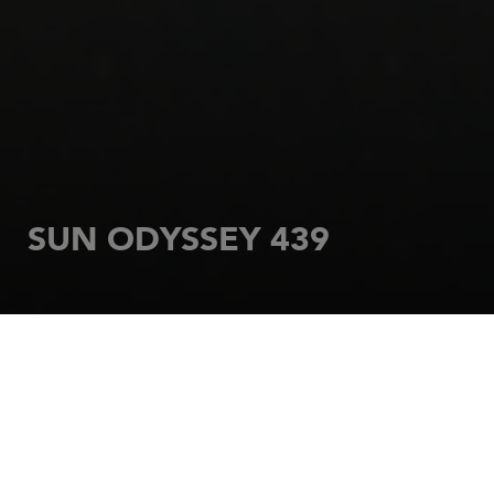
SUN ODYSSEY 439
主页
帆船
SUN ODYSSEY
SUN ODYSSEY 439