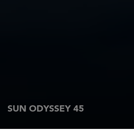
SUN ODYSSEY 45