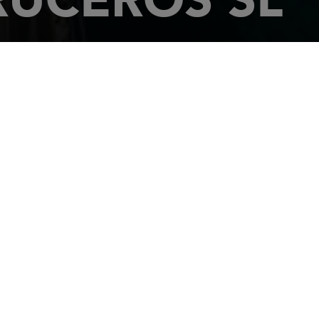
计划您的行程