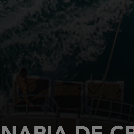
NARIA DE C