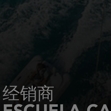
经销商
ESCUELA CA