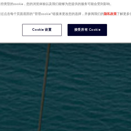
些类型的cookie，您的浏览体验以及我们能够为您提供的服务可能会受到影响。
过点击每个页面底部的“管理cookie”链接来更改您的选择，并参阅我们的
隐私政策
了解更多
Cookie 设置
接受所有 Cookie