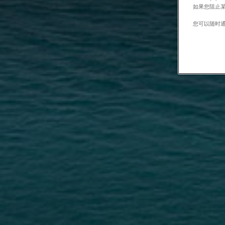
如果您阻止某
您可以随时通