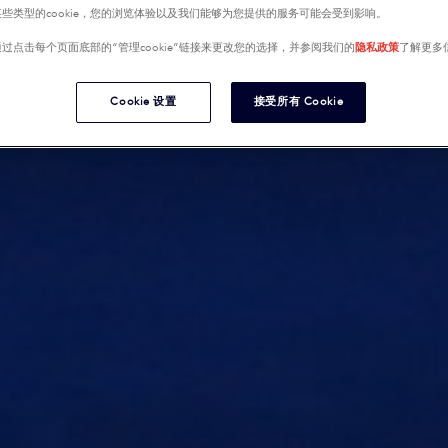
些类型的cookie，您的浏览体验以及我们能够为您提供的服务可能会受到影响。
过点击每个页面底部的“管理cookie”链接来更改您的选择，并参阅我们的
隐私政策
了解更多
Cookie 设置
接受所有 Cookie