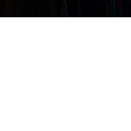
计划您的行程