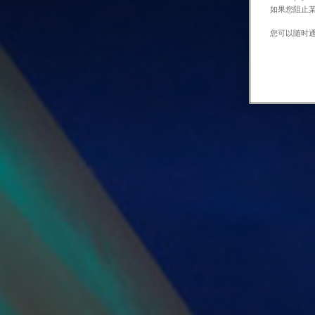
如果您阻止某
您可以随时通