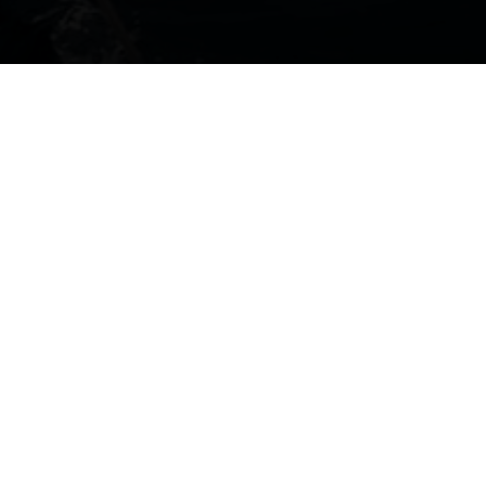
计划您的行程