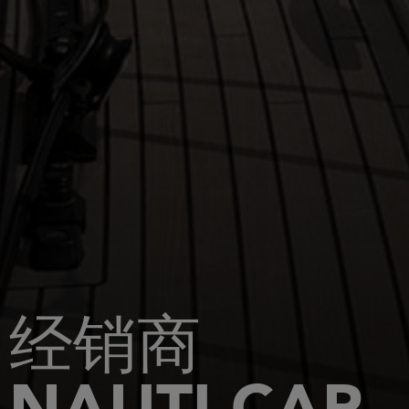
经销商
NAUTI-CAP