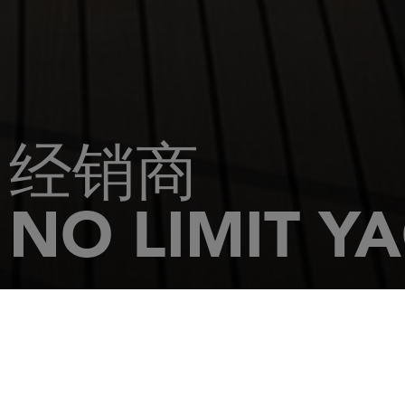
经销商
NO LIMIT YA
主页
经销商
NO LIMIT YACHT-ST PHILIBERT