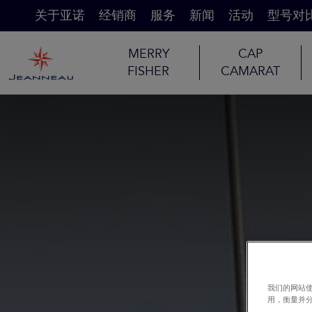
关于亚诺
经销商
服务
新闻
活动
型号对
MERRY
CAP
FISHER
CAMARAT
我们的网站使
用，衡量并