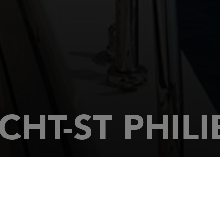
CHT-ST PHILI