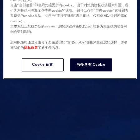
cookie的形式。
点击“全部接受”即表示您接受所有cookie。 出于对您的隐私权的最大尊重，我
们为您提供不授权某些类型cookie的选项。 您可以点击“管理cookie”选择您希
望接受的cookie类型，或点击“不接受继续”表示拒绝（仅存储网站运行所需的
cookie）。
如果您阻止某些类型的cookie，您的浏览体验以及我们能够为您提供的服务可
能会受到影响。
您可以随时通过点击每个页面底部的“管理cookie”链接来更改您的选择，并参
阅我们的
隐私政策
了解更多信息。
Cookie 设置
接受所有 Cookie