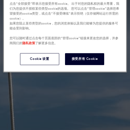
点击“全部接受”即表示您接受所有cookie。 出于对您的隐私权的最大尊重，我
们为您提供不授权某些类型cookie的选项。 您可以点击“管理cookie”选择您希
望接受的cookie类型，或点击“不接受继续”表示拒绝（仅存储网站运行所需的
cookie）。
如果您阻止某些类型的cookie，您的浏览体验以及我们能够为您提供的服务可
能会受到影响。
您可以随时通过点击每个页面底部的“管理cookie”链接来更改您的选择，并参
阅我们的
隐私政策
了解更多信息。
Cookie 设置
接受所有 Cookie