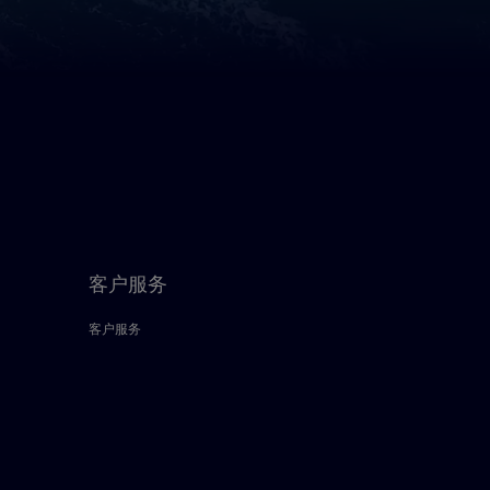
客户服务
客户服务