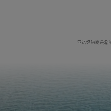
亚诺经销商是您