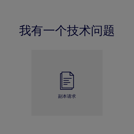
我有一个技术问题
副本请求