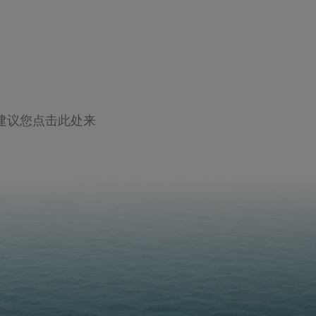
建议您点击此处来