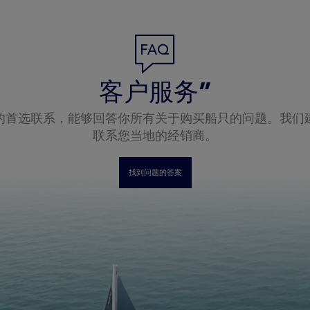
客户服务”
的首选联系，能够回答你所有关于购买船只的问题。我们
联系您当地的经销商。
找到问题的答案