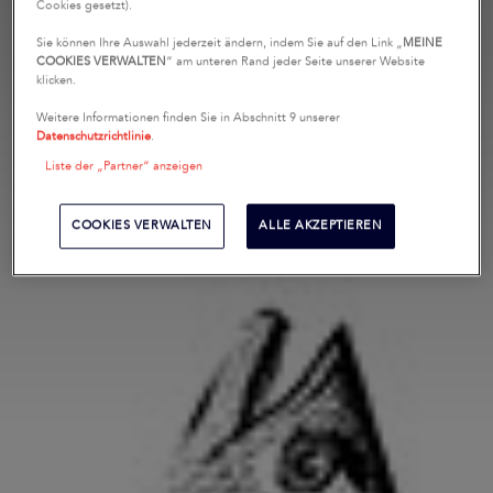
Cookies gesetzt).
Sie können Ihre Auswahl jederzeit ändern, indem Sie auf den Link „
MEINE
COOKIES VERWALTEN
“ am unteren Rand jeder Seite unserer Website
klicken.
Weitere Informationen finden Sie in Abschnitt 9 unserer
Datenschutzrichtlinie
.
Liste der „Partner“ anzeigen
COOKIES VERWALTEN
ALLE AKZEPTIEREN