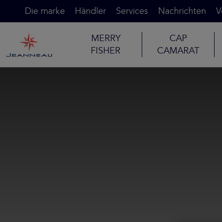
Die marke
Händler
Services
Nachrichten
V
MERRY
CAP
FISHER
CAMARAT