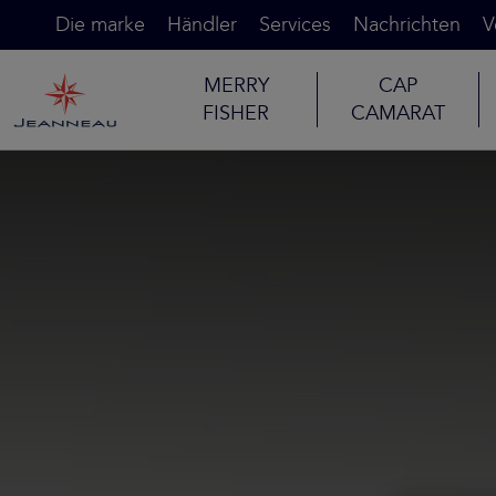
Die marke
Händler
Services
Nachrichten
V
MERRY
CAP
FISHER
CAMARAT