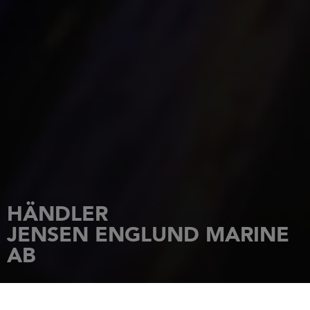
HÄNDLER
JENSEN ENGLUND MARINE
AB
STARTSEITE
HÄNDLER
JENSEN ENGLUND MARINE AB