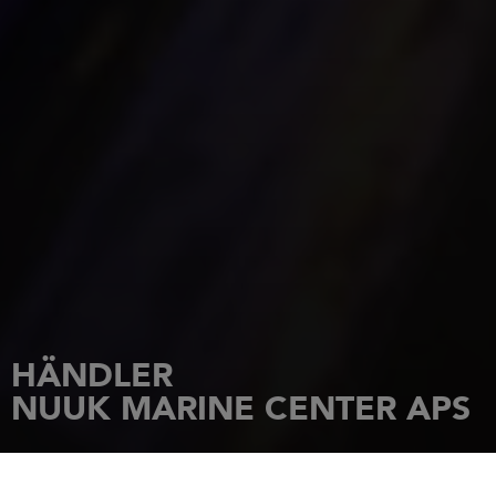
HÄNDLER
NUUK MARINE CENTER APS
STARTSEITE
HÄNDLER
NUUK MARINE CENTER APS