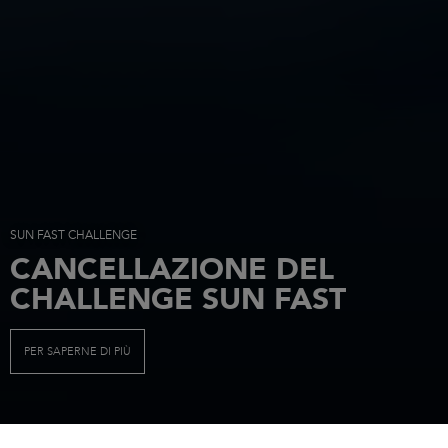
SUN FAST CHALLENGE
CANCELLAZIONE DEL
CHALLENGE SUN FAST
PER SAPERNE DI PIÙ