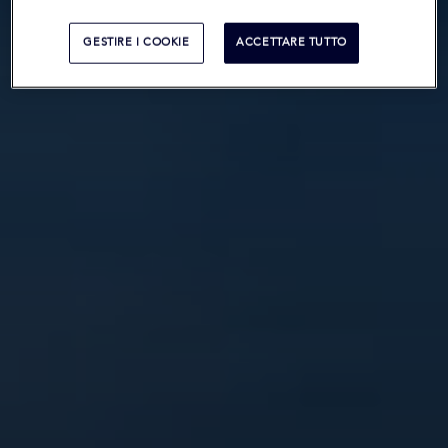
GESTIRE I COOKIE
ACCETTARE TUTTO