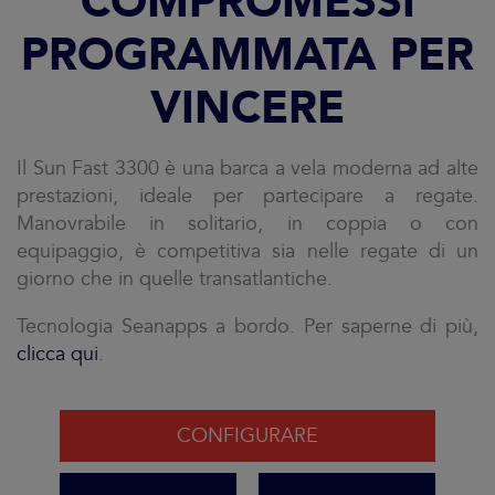
COMPROMESSI
PROGRAMMATA PER
VINCERE
Il Sun Fast 3300 è una barca a vela moderna ad alte
prestazioni, ideale per partecipare a regate.
Manovrabile in solitario, in coppia o con
equipaggio, è competitiva sia nelle regate di un
giorno che in quelle transatlantiche.
Tecnologia Seanapps a bordo. Per saperne di più,
clicca qui
.
CONFIGURARE