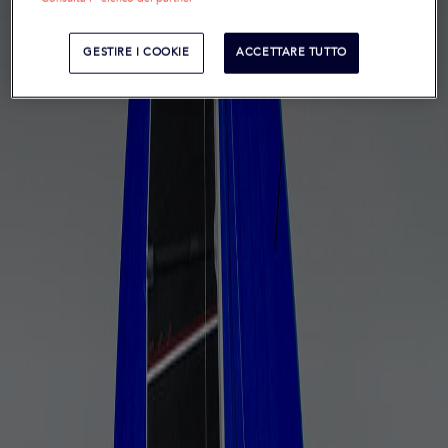
GESTIRE I COOKIE
ACCETTARE TUTTO