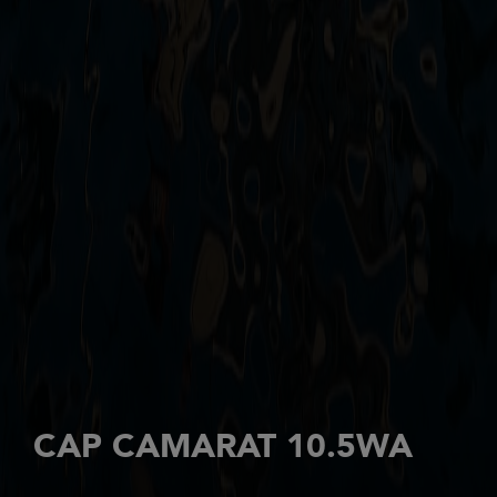
CAP CAMARAT 10.5WA