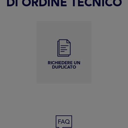
DI ORDINE TECNICO
RICHIEDERE UN
DUPLICATO