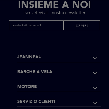
INSIEME A NOI
Iscrivetevi alla nostra newsletter
ISCRIVERSI
FOOTER
JEANNEAU
NAVIGATI
BARCHE A VELA
MOTORE
SERVIZIO CLIENTI