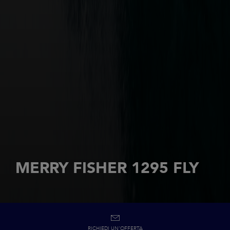
MERRY FISHER 1295 FLY
RICHIEDI UN'OFFERTA