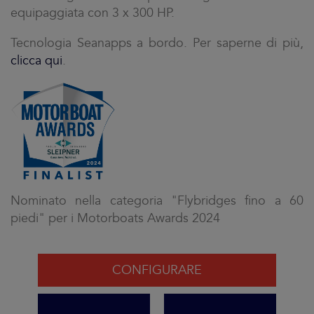
equipaggiata con 3 x 300 HP.
Tecnologia Seanapps a bordo. Per saperne di più,
clicca qui
.
Nominato nella categoria "Flybridges fino a 60
piedi" per i Motorboats Awards 2024
CONFIGURARE