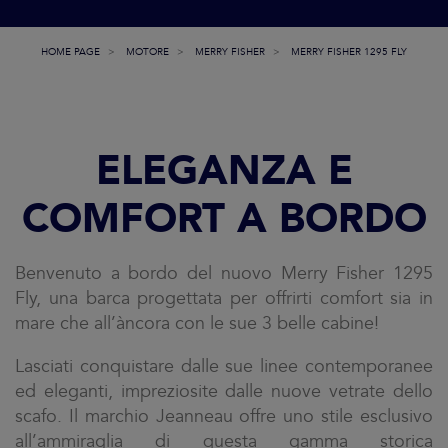
HOME PAGE
MOTORE
MERRY FISHER
MERRY FISHER 1295 FLY
ELEGANZA E
COMFORT A BORDO
Benvenuto a bordo del nuovo Merry Fisher 1295
Fly, una barca progettata per offrirti comfort sia in
mare che all’àncora con le sue 3 belle cabine!
Lasciati conquistare dalle sue linee contemporanee
ed eleganti, impreziosite dalle nuove vetrate dello
scafo. Il marchio Jeanneau offre uno stile esclusivo
all’ammiraglia di questa gamma storica