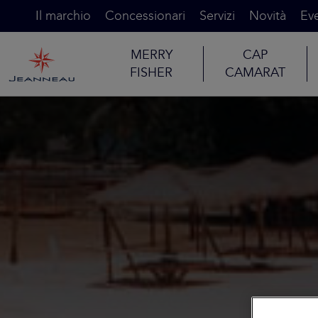
Il marchio
Concessionari
Servizi
Novità
Eve
MERRY
CAP
FISHER
CAMARAT