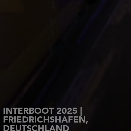
INTERBOOT 2025 |
FRIEDRICHSHAFEN,
DEUTSCHLAND