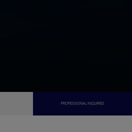
PROFESSIONAL INQUIRIES