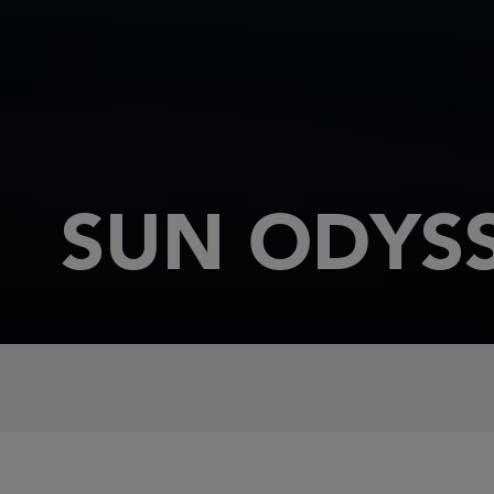
SUN ODYSS