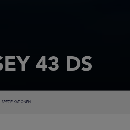
EY 43 DS
SPEZIFIKATIONEN